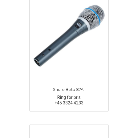
Shure Beta 87A
Ring for pris
+45 3324 4233