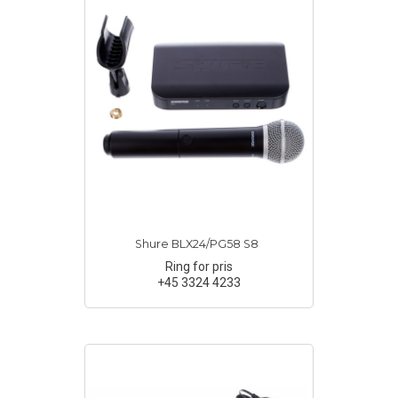
Shure BLX24/PG58 S8
Ring for pris
+45 3324 4233