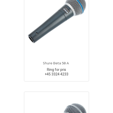
Shure Beta 58 A
Ring for pris
+45 3324 4233