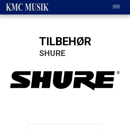
TILBEHØR
SHURE