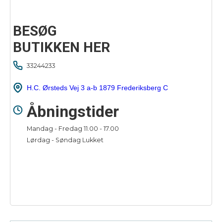
BESØG
BUTIKKEN HER
33244233
H.C. Ørsteds Vej 3 a-b 1879 Frederiksberg C
Åbningstider
Mandag - Fredag 11.00 - 17.00
Lørdag - Søndag Lukket