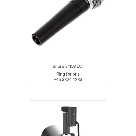
Shure SM58 LC
Ring for pris
+45 3324 4233