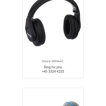
Shure SRH440
Ring for pris
+45 3324 4233