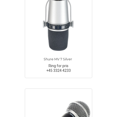
Shure MV 7 Silver
Ring for pris
+45 3324 4233