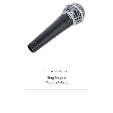
Shure SM 48 LC
Ring for pris
+45 3324 4233