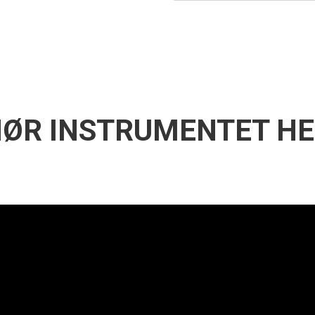
ØR INSTRUMENTET H