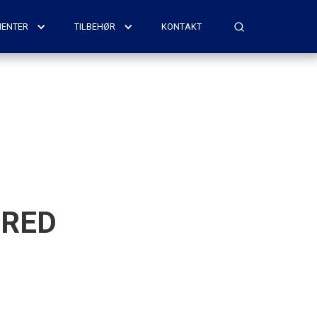
MENTER
TILBEHØR
KONTAKT
 RED