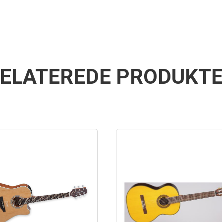
ELATEREDE PRODUKT