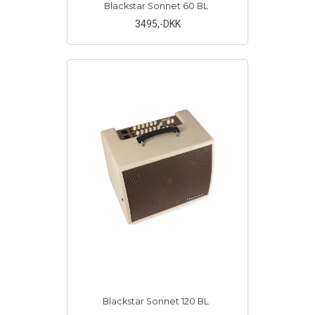
Blackstar Sonnet 60 BL
3495
,-DKK
Blackstar Sonnet 120 BL