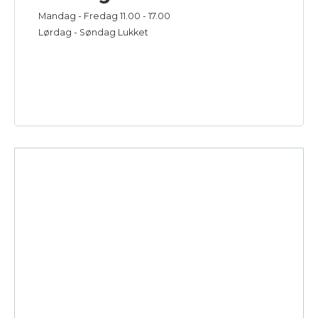
Mandag - Fredag 11.00 - 17.00
Lørdag - Søndag Lukket