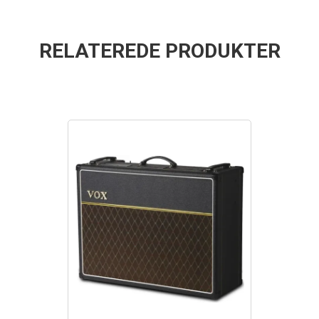
RELATEREDE PRODUKTER