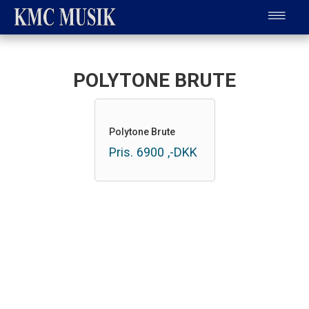
POLYTONE BRUTE
Polytone Brute
Pris.
6900
,-DKK