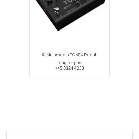
IK Multimedia TONEX Pedal
Ring for pris
+45 3324 4233