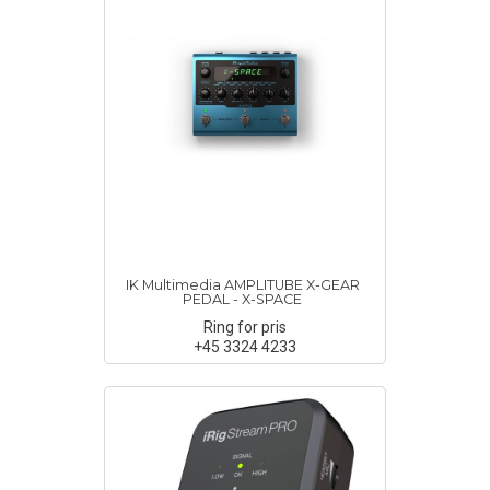
IK Multimedia AMPLITUBE X-GEAR
PEDAL - X-SPACE
Ring for pris
+45 3324 4233