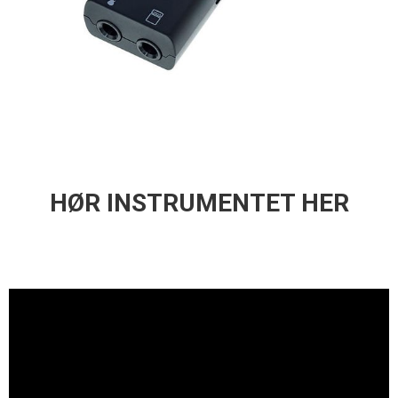
HØR INSTRUMENTET HER