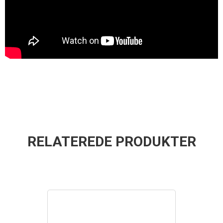
RELATEREDE PRODUKTER