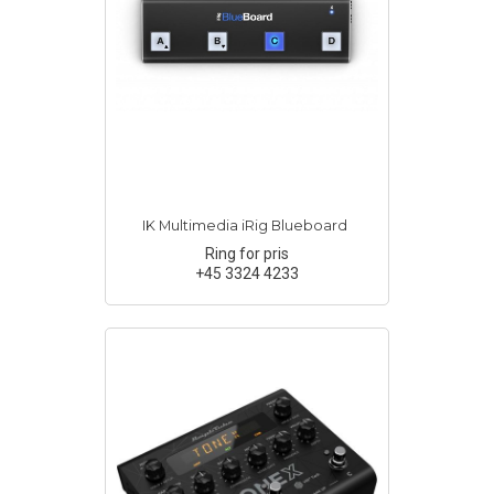
IK Multimedia iRig Blueboard
Ring for pris
+45 3324 4233