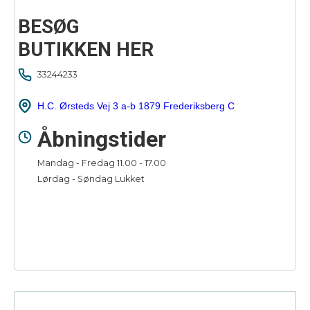
BESØG
BUTIKKEN HER
33244233
H.C. Ørsteds Vej 3 a-b 1879 Frederiksberg C
Åbningstider
Mandag - Fredag 11.00 - 17.00
Lørdag - Søndag Lukket