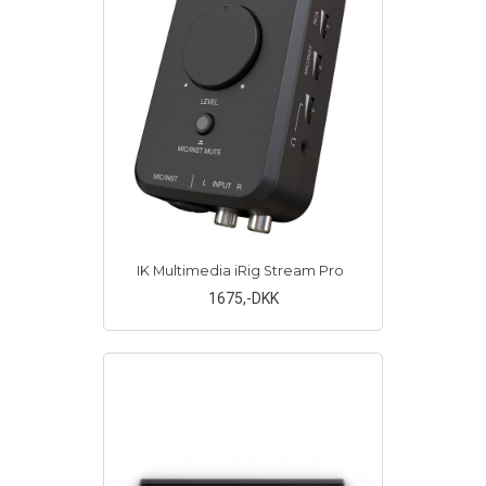
IK Multimedia iRig Stream Pro
1675
,-DKK