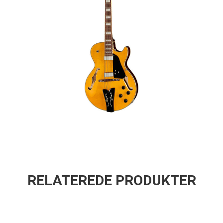
RELATEREDE PRODUKTER