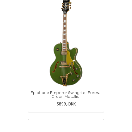
Epiphone Emperor Swingster Forest
Green Metallic
5899
,-DKK