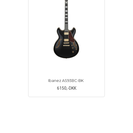
Ibanez AS93BC-BK
6150
,-DKK