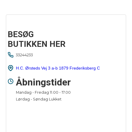
BESØG
BUTIKKEN HER
33244233
H.C. Ørsteds Vej 3 a-b 1879 Frederiksberg C
Åbningstider
Mandag - Fredag 11.00 - 17.00
Lørdag - Søndag Lukket