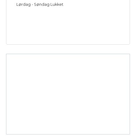
Lørdag - Søndag Lukket