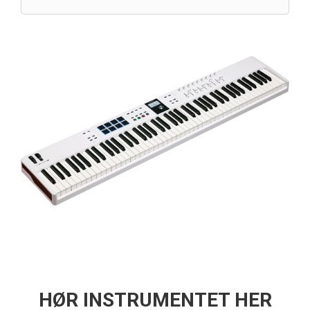
HØR INSTRUMENTET HER