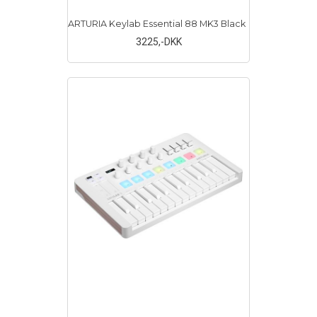
ARTURIA Keylab Essential 88 MK3 Black
3225
,-DKK