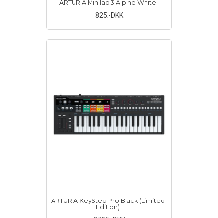
ARTURIA Minilab 3 Alpine White
825
,-DKK
ARTURIA KeyStep Pro Black (Limited
Edition)