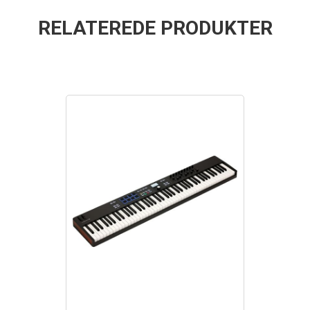
RELATEREDE PRODUKTER