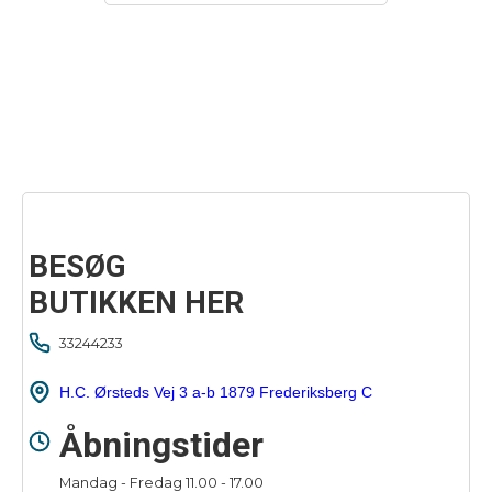
BESØG
BUTIKKEN HER
33244233
H.C. Ørsteds Vej 3 a-b 1879 Frederiksberg C
Åbningstider
Mandag - Fredag 11.00 - 17.00